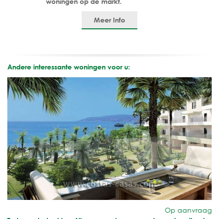
woningen op de markt.
Meer Info
Andere interessante woningen voor u:
Op aanvraag