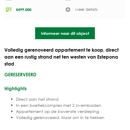
Meer details
€
499.000
Informeer naar dit object
Volledig gerenoveerd appartement te koop, direct
aan een rustig strand net ten westen van Estepona
stad
GERESERVEERD
Highlights
Direct aan het strand
In een boetiekcomplex met 2 zwembaden
Appartement op de bovenste verdieping
Volledig gerenoveerd, klaar om in te trekken