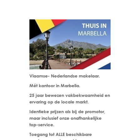
Vlaamse- Nederlandse makelaar.
Mét kantoor in Marbella.
25 jaar bewezen vakbekwaamheid en
ervaring op de locale markt.
Identieke prijzen als bij de promotor,
maar inclusief onze onafhankelijke
top-service.
Toegang tot ALLE beschikbare