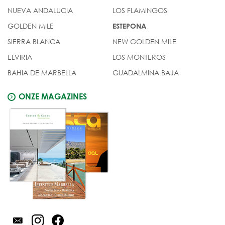
NUEVA ANDALUCIA
LOS FLAMINGOS
GOLDEN MILE
ESTEPONA
SIERRA BLANCA
NEW GOLDEN MILE
ELVIRIA
LOS MONTEROS
BAHIA DE MARBELLA
GUADALMINA BAJA
ONZE MAGAZINES