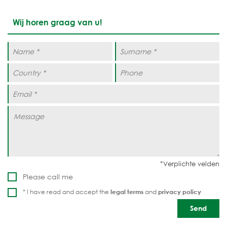
Wij horen graag van u!
Please call me
* I have read and accept the
legal terms
and
privacy policy