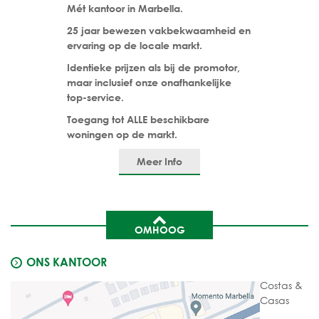
Mét kantoor in Marbella.
25 jaar bewezen vakbekwaamheid en
ervaring op de locale markt.
Identieke prijzen als bij de promotor,
maar inclusief onze onafhankelijke
top-service.
Toegang tot ALLE beschikbare
woningen op de markt.
Meer Info
OMHOOG
ONS KANTOOR
Costas &
Casas