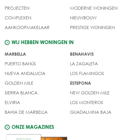
PROJECTEN
MODERNE WONINGEN
COMPLEXEN
NIEUWBOUW
AANKOOPMAKELAAR
PRESTIGE WONINGEN
WIJ HEBBEN WONINGEN IN
MARBELLA
BENAHAVIS
PUERTO BANÚS
LA ZAGALETA
NUEVA ANDALUCIA
LOS FLAMINGOS
GOLDEN MILE
ESTEPONA
SIERRA BLANCA
NEW GOLDEN MILE
ELVIRIA
LOS MONTEROS
BAHIA DE MARBELLA
GUADALMINA BAJA
ONZE MAGAZINES