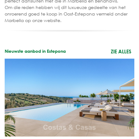
perfect aansluiten met die in Marbella en Benahavis.
Om die reden hebben wij dit luxueuze gedeelte van het
onroerend goed te koop in Oost-Estepona vermeld onder
Marbella op onze website.
Nieuwste aanbod in Estepona
ZIE ALLES