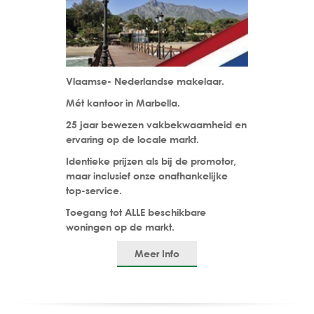
Vlaamse- Nederlandse makelaar.
Mét kantoor in Marbella.
25 jaar bewezen vakbekwaamheid en
ervaring op de locale markt.
Identieke prijzen als bij de promotor,
maar inclusief onze onafhankelijke
top-service.
Toegang tot ALLE beschikbare
woningen op de markt.
Meer Info