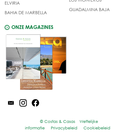
ELVIRIA
GUADALMINA BAJA
BAHIA DE MARBELLA
ONZE MAGAZINES
© Costas & Casas
Wettelijke
informatie
Privacybeleid
Cookiebeleid