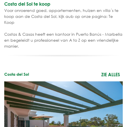
Costa del Sol te koop
Voor onroerend goed, appartementen, huizen en villa´s te
koop aan de Costa del Sol, kijk aub op onze pagina: Te
Koop
Costas & Casas heeft een kantoor in Puerto Banús - Marbella
en begeleidt u professioneel van A to Z op een vriendelijke
manier.
Costa del Sol
ZIE ALLES