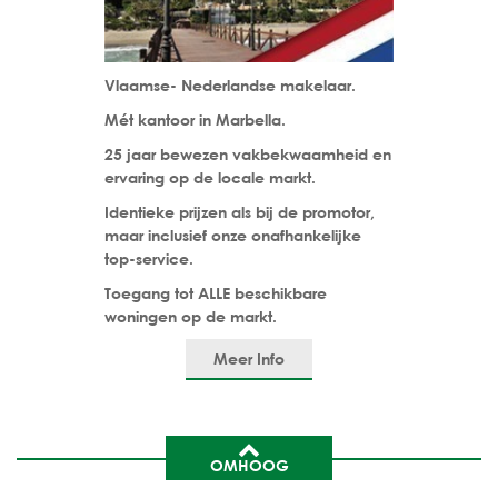
Vlaamse- Nederlandse makelaar.
Mét kantoor in Marbella.
25 jaar bewezen vakbekwaamheid en
ervaring op de locale markt.
Identieke prijzen als bij de promotor,
maar inclusief onze onafhankelijke
top-service.
Toegang tot ALLE beschikbare
woningen op de markt.
Meer Info
OMHOOG