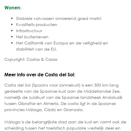
Wonen:
Stabiele volwassen onroerend goed markt.
Kwaliteits producten
Infrastructuur
Het buitenleven
Het Californië van Europa en de veiligheid en
stabiliteit van de EU.
Copyright: Costas & Casas
Meer info over de Costa del Sol:
Costa del Sol (Spaans voor zonnekust) is een 300 km lang
gedeelte van de Spaanse kust aan de Middellandse Zee,
namelijk de zuidkust van de Spaanse landstreek Andalusië
tussen Gibraltar en Almería. De costa ligt in de Spaanse
provincies Málaga, Cádiz en Granada.
Málaga is de belangrijkste stad aan de kust en vormt ook de
scheiding tussen het toeristisch populaire westelijk deel en